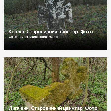
Козлів. Старовинний цвинтар. Фото
Фото Романа Маленкова, 2023 р.
Липчани. Старовинний цвинтар. Фото