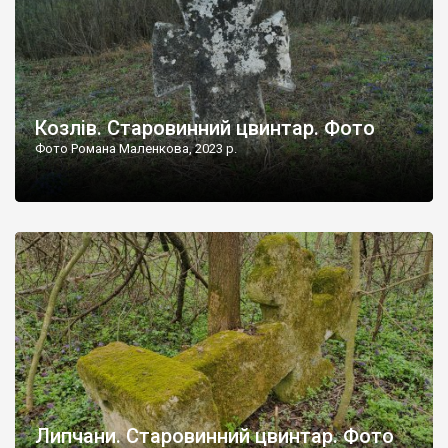
Козлів. Старовинний цвинтар. Фото
Фото Романа Маленкова, 2023 р.
Липчани. Старовинний цвинтар. Фото