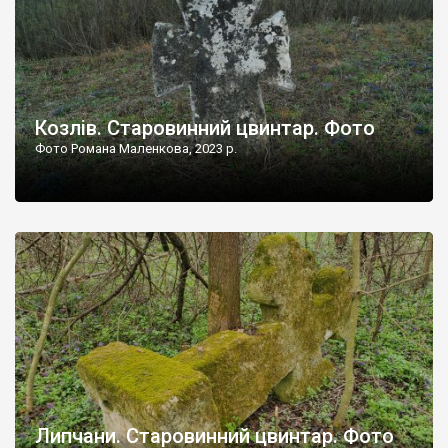
Козлів. Старовинний цвинтар. Фото
Фото Романа Маленкова, 2023 р.
Липчани. Старовинний цвинтар. Фото