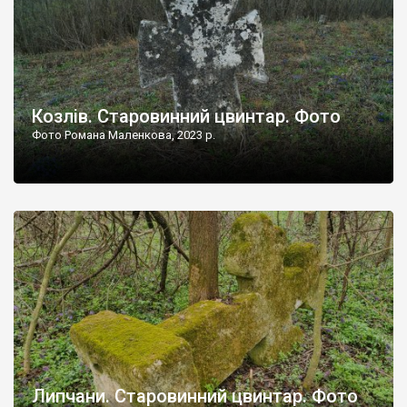
Козлів. Старовинний цвинтар. Фото
Фото Романа Маленкова, 2023 р.
Липчани. Старовинний цвинтар. Фото