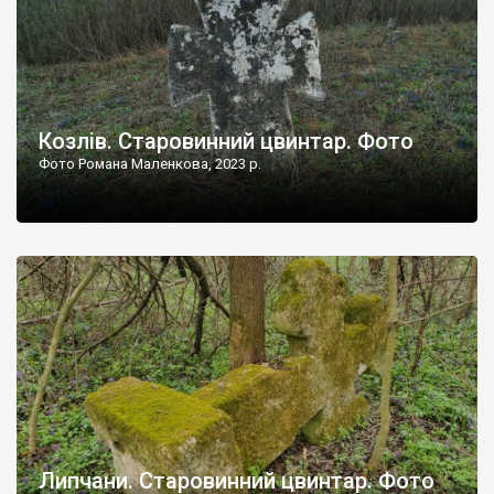
Козлів. Старовинний цвинтар. Фото
Фото Романа Маленкова, 2023 р.
Липчани. Старовинний цвинтар. Фото