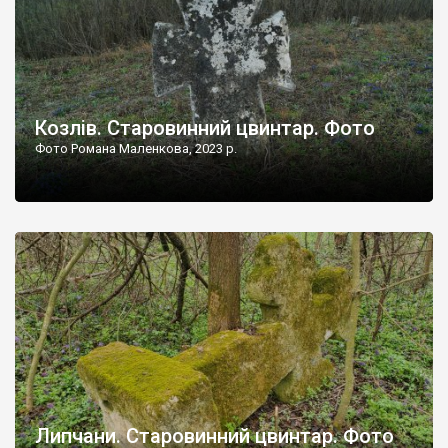
Козлів. Старовинний цвинтар. Фото
Фото Романа Маленкова, 2023 р.
Липчани. Старовинний цвинтар. Фото