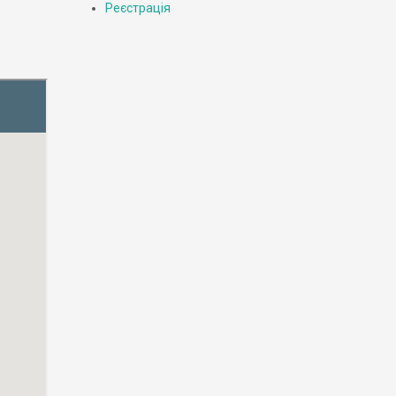
Реєстрація