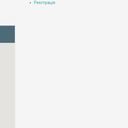
Реєстрація