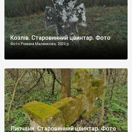
Козлів. Старовинний цвинтар. Фото
Фото Романа Маленкова, 2023 р.
Липчани. Старовинний цвинтар. Фото