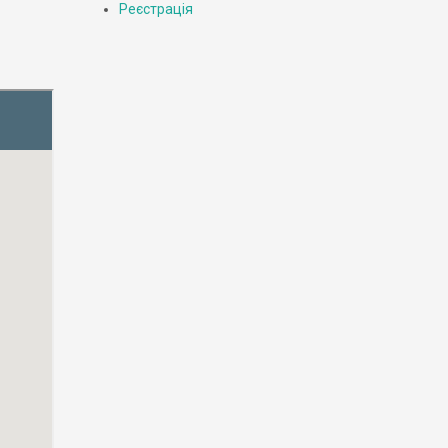
Реєстрація