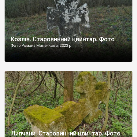
Козлів. Старовинний цвинтар. Фото
Фото Романа Маленкова, 2023 р.
Липчани. Старовинний цвинтар. Фото