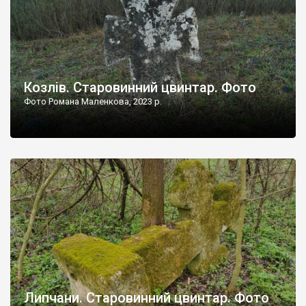
Козлів. Старовинний цвинтар. Фото
Фото Романа Маленкова, 2023 р.
Липчани. Старовинний цвинтар. Фото