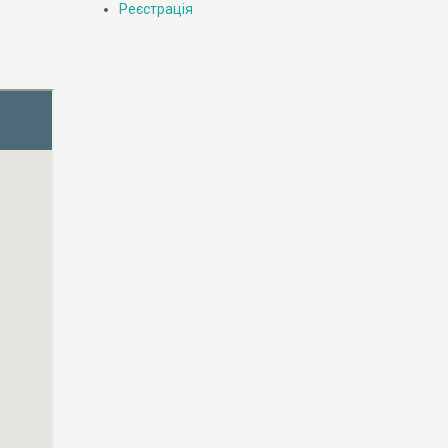
Реєстрація