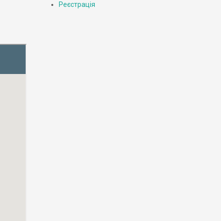
Реєстрація