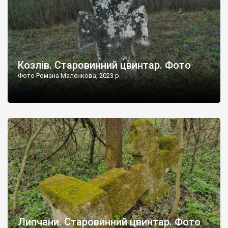
Козлів. Старовинний цвинтар. Фото
Фото Романа Маленкова, 2023 р.
Липчани. Старовинний цвинтар. Фото