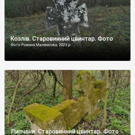
Козлів. Старовинний цвинтар. Фото
Фото Романа Маленкова, 2023 р.
Липчани. Старовинний цвинтар. Фото