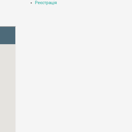
Реєстрація