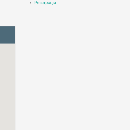
Реєстрація