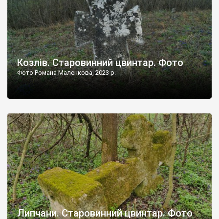
Козлів. Старовинний цвинтар. Фото
Фото Романа Маленкова, 2023 р.
Липчани. Старовинний цвинтар. Фото