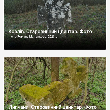
Козлів. Старовинний цвинтар. Фото
Фото Романа Маленкова, 2023 р.
Липчани. Старовинний цвинтар. Фото