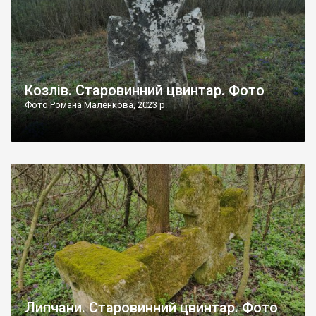
Козлів. Старовинний цвинтар. Фото
Фото Романа Маленкова, 2023 р.
Липчани. Старовинний цвинтар. Фото