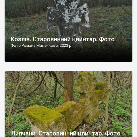
Козлів. Старовинний цвинтар. Фото
Фото Романа Маленкова, 2023 р.
Липчани. Старовинний цвинтар. Фото