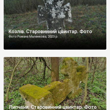
Козлів. Старовинний цвинтар. Фото
Фото Романа Маленкова, 2023 р.
Липчани. Старовинний цвинтар. Фото