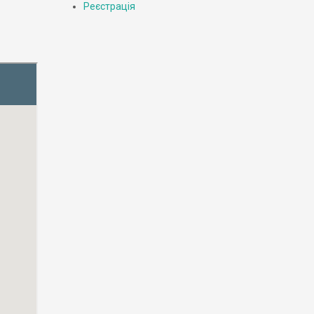
Реєстрація