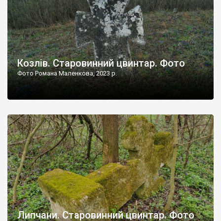
Козлів. Старовинний цвинтар. Фото
Фото Романа Маленкова, 2023 р.
Липчани. Старовинний цвинтар. Фото