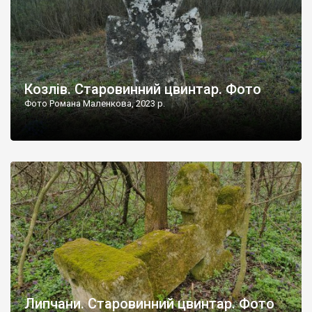
Козлів. Старовинний цвинтар. Фото
Фото Романа Маленкова, 2023 р.
Липчани. Старовинний цвинтар. Фото