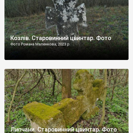
Козлів. Старовинний цвинтар. Фото
Фото Романа Маленкова, 2023 р.
Липчани. Старовинний цвинтар. Фото