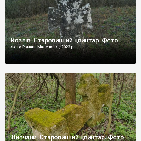
Козлів. Старовинний цвинтар. Фото
Фото Романа Маленкова, 2023 р.
Липчани. Старовинний цвинтар. Фото