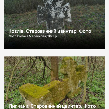
Козлів. Старовинний цвинтар. Фото
Фото Романа Маленкова, 2023 р.
Липчани. Старовинний цвинтар. Фото