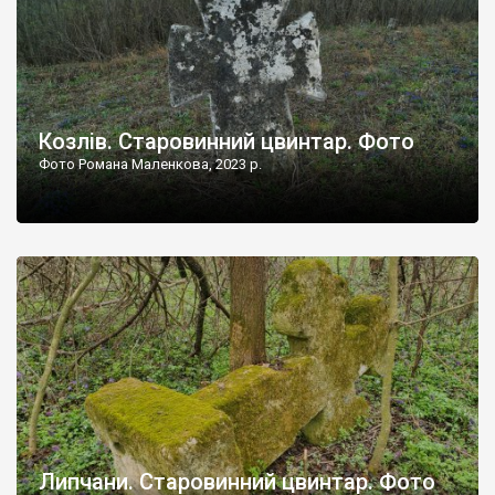
Козлів. Старовинний цвинтар. Фото
Фото Романа Маленкова, 2023 р.
Липчани. Старовинний цвинтар. Фото