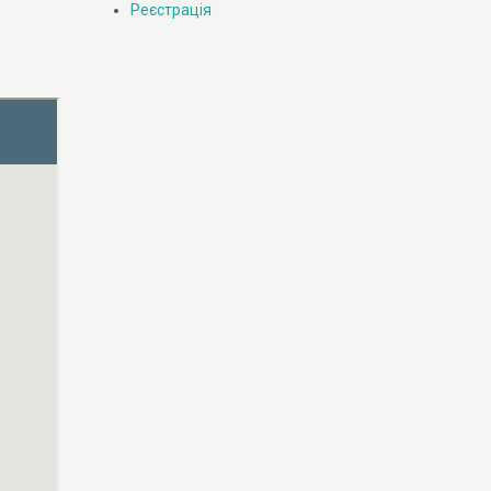
Реєстрація