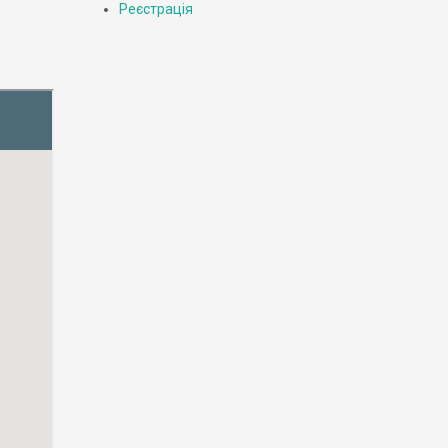
Реєстрація