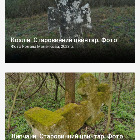
Козлів. Старовинний цвинтар. Фото
Фото Романа Маленкова, 2023 р.
Липчани. Старовинний цвинтар. Фото