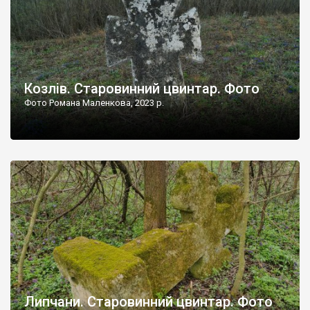
Козлів. Старовинний цвинтар. Фото
Фото Романа Маленкова, 2023 р.
Липчани. Старовинний цвинтар. Фото