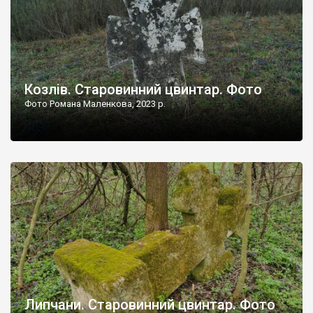
Козлів. Старовинний цвинтар. Фото
Фото Романа Маленкова, 2023 р.
Липчани. Старовинний цвинтар. Фото