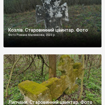
Козлів. Старовинний цвинтар. Фото
Фото Романа Маленкова, 2023 р.
Липчани. Старовинний цвинтар. Фото