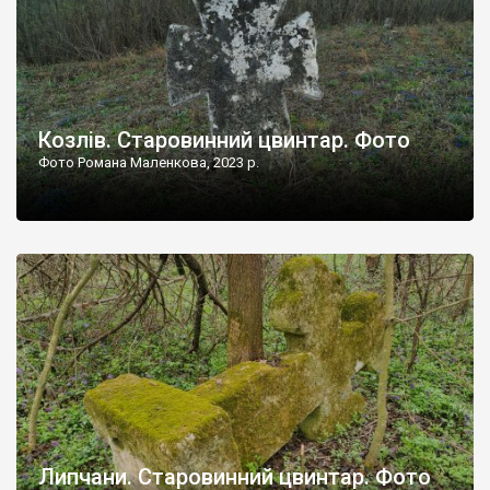
Козлів. Старовинний цвинтар. Фото
Фото Романа Маленкова, 2023 р.
Липчани. Старовинний цвинтар. Фото