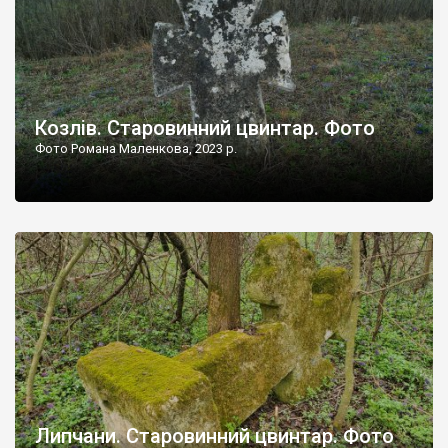
Козлів. Старовинний цвинтар. Фото
Фото Романа Маленкова, 2023 р.
Липчани. Старовинний цвинтар. Фото