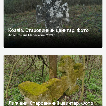
Козлів. Старовинний цвинтар. Фото
Фото Романа Маленкова, 2023 р.
Липчани. Старовинний цвинтар. Фото