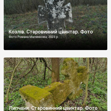
Козлів. Старовинний цвинтар. Фото
Фото Романа Маленкова, 2023 р.
Липчани. Старовинний цвинтар. Фото