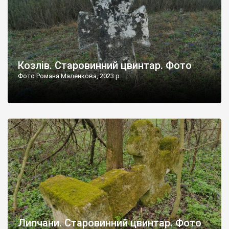
Козлів. Старовинний цвинтар. Фото
Фото Романа Маленкова, 2023 р.
Липчани. Старовинний цвинтар. Фото