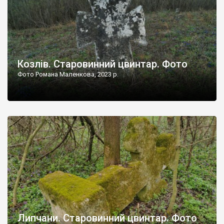
Козлів. Старовинний цвинтар. Фото
Фото Романа Маленкова, 2023 р.
Липчани. Старовинний цвинтар. Фото