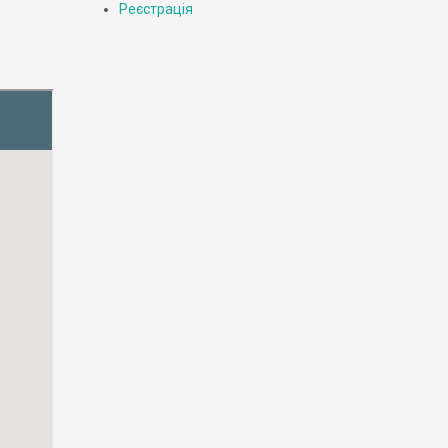
Реєстрація