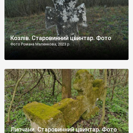
Козлів. Старовинний цвинтар. Фото
Фото Романа Маленкова, 2023 р.
Липчани. Старовинний цвинтар. Фото