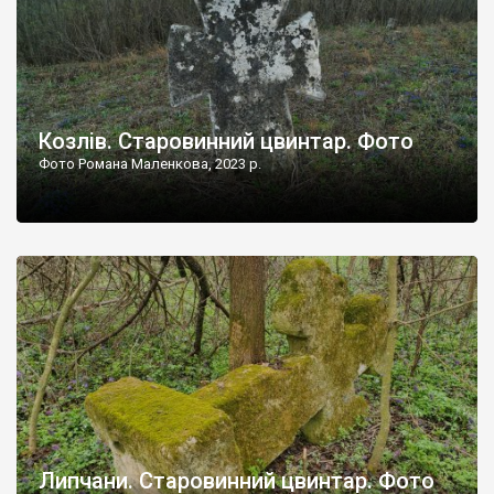
Козлів. Старовинний цвинтар. Фото
Фото Романа Маленкова, 2023 р.
Липчани. Старовинний цвинтар. Фото