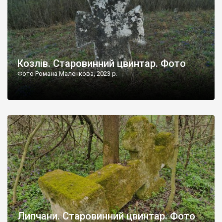
Козлів. Старовинний цвинтар. Фото
Фото Романа Маленкова, 2023 р.
Липчани. Старовинний цвинтар. Фото