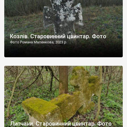
Козлів. Старовинний цвинтар. Фото
Фото Романа Маленкова, 2023 р.
Липчани. Старовинний цвинтар. Фото