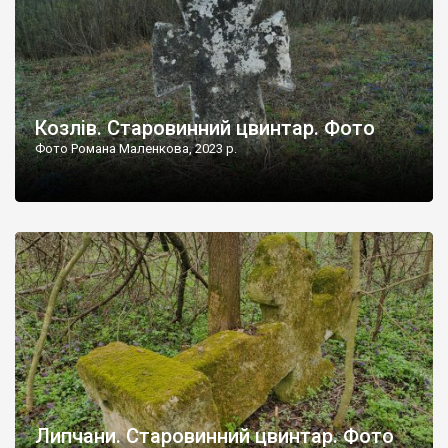
Козлів. Старовинний цвинтар. Фото
Фото Романа Маленкова, 2023 р.
Липчани. Старовинний цвинтар. Фото