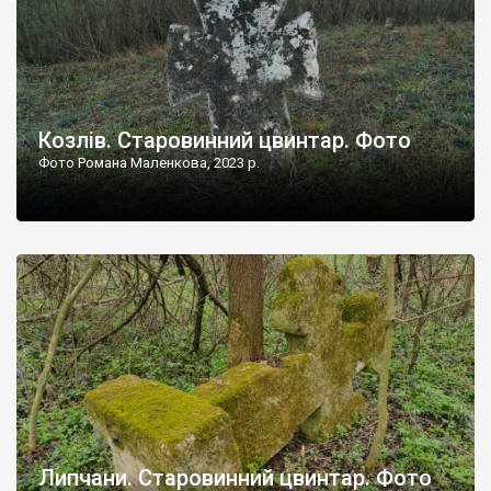
Козлів. Старовинний цвинтар. Фото
Фото Романа Маленкова, 2023 р.
Липчани. Старовинний цвинтар. Фото