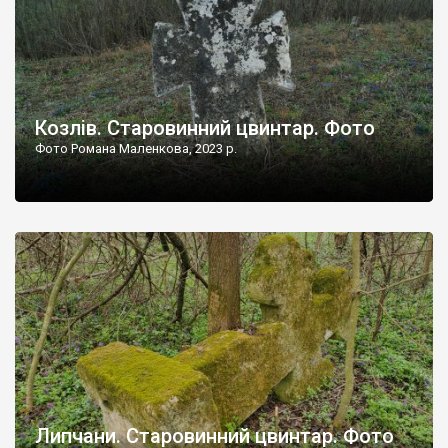
Козлів. Старовинний цвинтар. Фото
Фото Романа Маленкова, 2023 р.
Липчани. Старовинний цвинтар. Фото